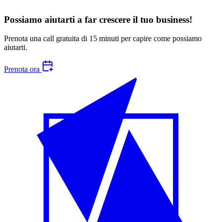
Possiamo aiutarti a far crescere
il tuo business
!
Prenota una call gratuita di 15 minuti per capire come possiamo
aiutarti.
Prenota ora