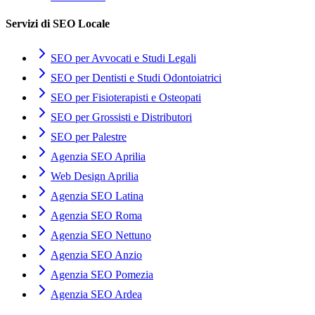
Servizi di SEO Locale
SEO per Avvocati e Studi Legali
SEO per Dentisti e Studi Odontoiatrici
SEO per Fisioterapisti e Osteopati
SEO per Grossisti e Distributori
SEO per Palestre
Agenzia SEO Aprilia
Web Design Aprilia
Agenzia SEO Latina
Agenzia SEO Roma
Agenzia SEO Nettuno
Agenzia SEO Anzio
Agenzia SEO Pomezia
Agenzia SEO Ardea