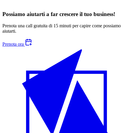
Possiamo aiutarti a far crescere
il tuo business
!
Prenota una call gratuita di 15 minuti per capire come possiamo
aiutarti.
Prenota ora