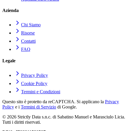
Azienda
Chi Siamo
Risorse
Contatti
FAQ
Legale
Privacy Policy
Cookie Policy
Termini e Condizioni
Questo sito è protetto da reCAPTCHA. Si applicano la
Privacy
Policy
e i
Termini di Servizio
di Google.
© 2026 Strictly Data s.n.c. di Sabatino Manuel e Marasciulo Licia.
Tutti i diritti riservati.