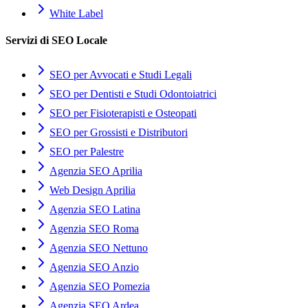
White Label
Servizi di SEO Locale
SEO per Avvocati e Studi Legali
SEO per Dentisti e Studi Odontoiatrici
SEO per Fisioterapisti e Osteopati
SEO per Grossisti e Distributori
SEO per Palestre
Agenzia SEO Aprilia
Web Design Aprilia
Agenzia SEO Latina
Agenzia SEO Roma
Agenzia SEO Nettuno
Agenzia SEO Anzio
Agenzia SEO Pomezia
Agenzia SEO Ardea