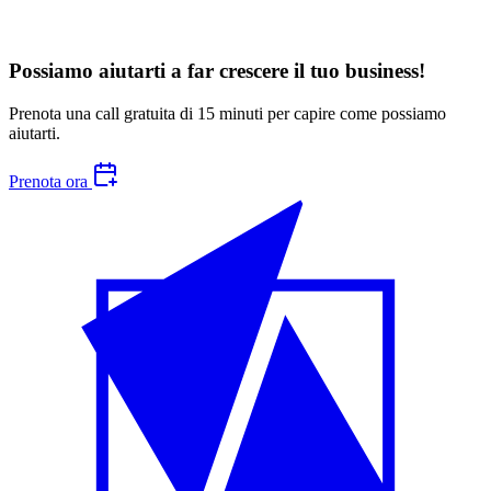
Possiamo aiutarti a far crescere
il tuo business
!
Prenota una call gratuita di 15 minuti per capire come possiamo
aiutarti.
Prenota ora