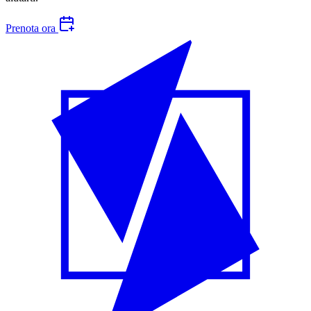
Prenota ora