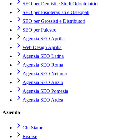
SEO per Dentisti e Studi Odontoiatrici
SEO per Fisioterapisti e Osteopati
SEO per Grossisti e Distributori
SEO per Palestre
Agenzia SEO Aprilia
Web Design Aprilia
Agenzia SEO Latina
Agenzia SEO Roma
Agenzia SEO Nettuno
Agenzia SEO Anzio
Agenzia SEO Pomezia
Agenzia SEO Ardea
Azienda
Chi Siamo
Risorse