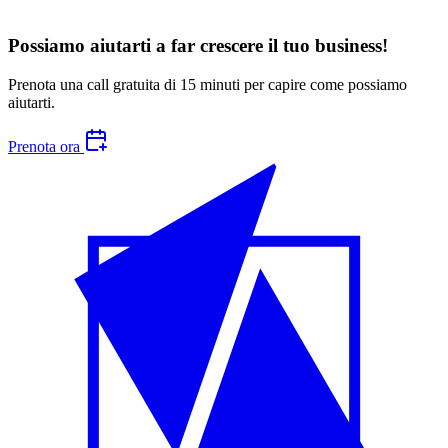
Possiamo aiutarti a far crescere
il tuo business
!
Prenota una call gratuita di 15 minuti per capire come possiamo
aiutarti.
Prenota ora