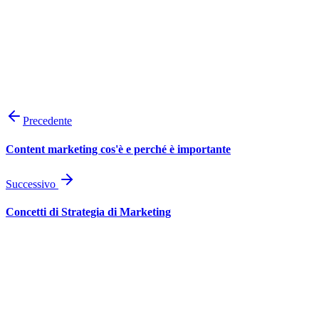
prendere
vectorjuice
Precedente
Content marketing cos'è e perché è importante
Successivo
Concetti di Strategia di Marketing